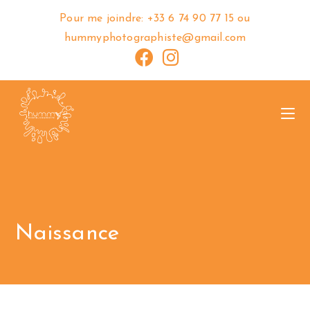
Pour me joindre: +33 6 74 90 77 15 ou
hummyphotographiste@gmail.com
Naissance