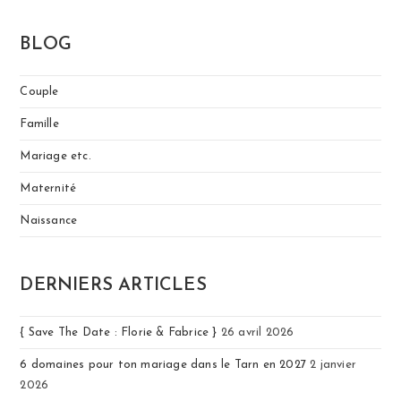
BLOG
Couple
Famille
Mariage etc.
Maternité
Naissance
DERNIERS ARTICLES
{ Save The Date : Florie & Fabrice }
26 avril 2026
6 domaines pour ton mariage dans le Tarn en 2027
2 janvier
2026