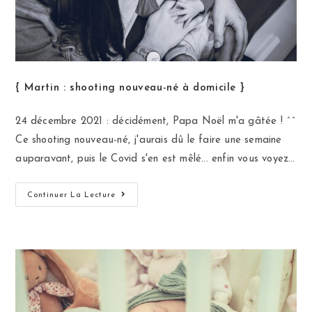
{ Martin : shooting nouveau-né à domicile }
24 décembre 2021 : décidément, Papa Noël m'a gâtée ! ^^
Ce shooting nouveau-né, j'aurais dû le faire une semaine
auparavant, puis le Covid s'en est mêlé... enfin vous voyez…
Continuer La Lecture