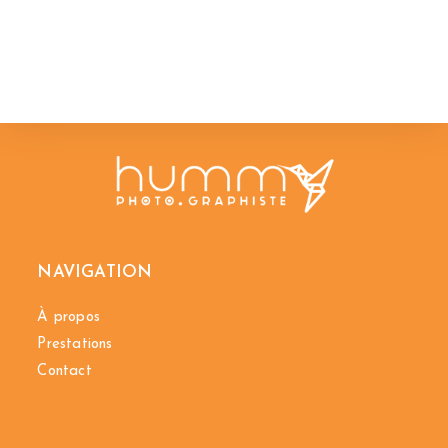
NAVIGATION
À propos
Prestations
Contact
LIENS IMPORTANTS