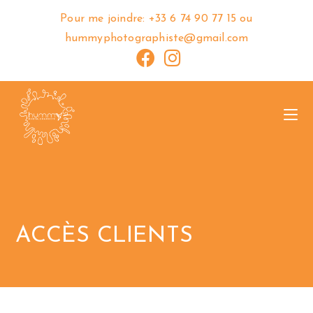
Pour me joindre: +33 6 74 90 77 15 ou
hummyphotographiste@gmail.com
ACCÈS CLIENTS