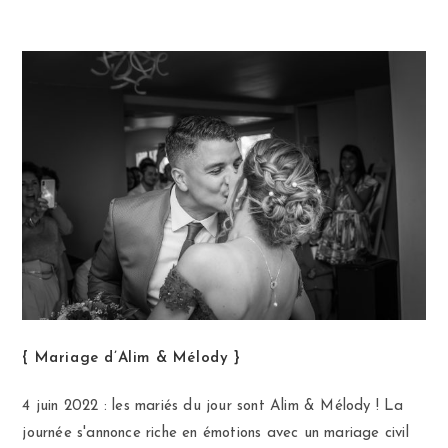
{ Mariage d’Alim & Mélody }
4 juin 2022 : les mariés du jour sont Alim & Mélody ! La
journée s'annonce riche en émotions avec un mariage civil