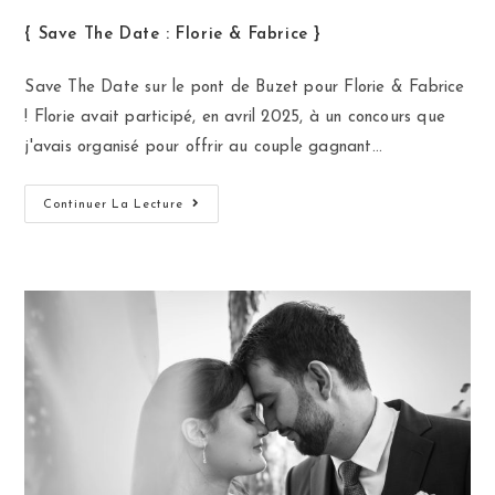
{ Save The Date : Florie & Fabrice }
Save The Date sur le pont de Buzet pour Florie & Fabrice
! Florie avait participé, en avril 2025, à un concours que
j'avais organisé pour offrir au couple gagnant…
Continuer La Lecture