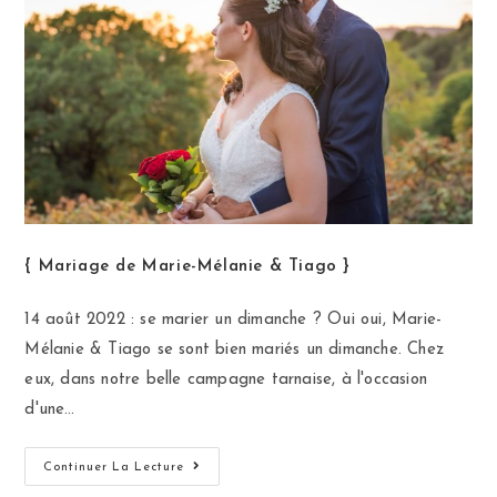
{ Mariage de Marie-Mélanie & Tiago }
14 août 2022 : se marier un dimanche ? Oui oui, Marie-
Mélanie & Tiago se sont bien mariés un dimanche. Chez
eux, dans notre belle campagne tarnaise, à l'occasion
d'une…
Continuer La Lecture