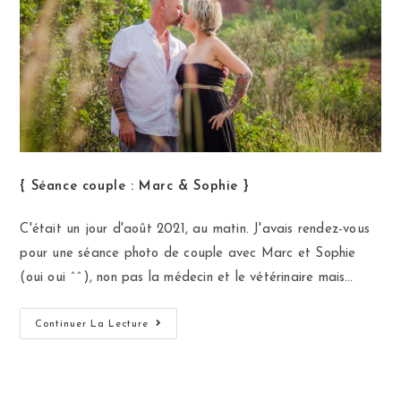
{ Séance couple : Marc & Sophie }
C'était un jour d'août 2021, au matin. J'avais rendez-vous
pour une séance photo de couple avec Marc et Sophie
(oui oui ^^), non pas la médecin et le vétérinaire mais…
Continuer La Lecture