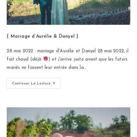
{ Mariage d’Aurélie & Danyel }
28 mai 2022 : mariage d'Aurélie et Danyel 28 mai 2022, il
fait chaud (déjà
) et j'arrive juste avant que les futurs
mariés ne fassent leur entrée dans la…
Continuer La Lecture