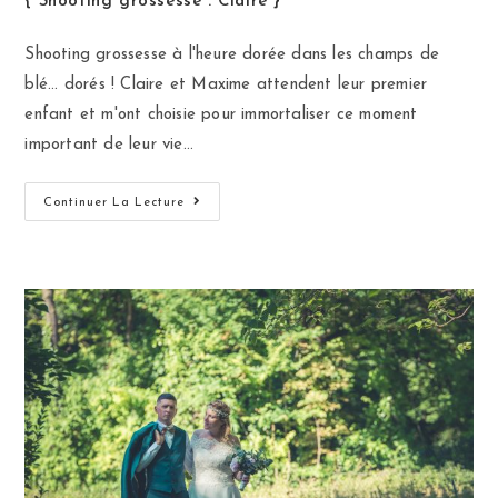
{ Shooting grossesse : Claire }
Shooting grossesse à l'heure dorée dans les champs de
blé... dorés ! Claire et Maxime attendent leur premier
enfant et m'ont choisie pour immortaliser ce moment
important de leur vie…
Continuer La Lecture