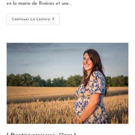
en la mairie de Rivières et une…
Continuer La Lecture