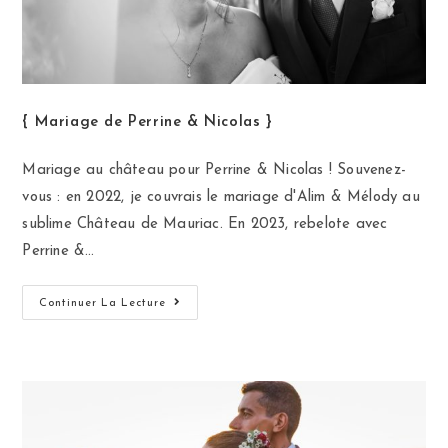
{ Mariage de Perrine & Nicolas }
Mariage au château pour Perrine & Nicolas ! Souvenez-
vous : en 2022, je couvrais le mariage d'Alim & Mélody au
sublime Château de Mauriac. En 2023, rebelote avec
Perrine &…
Continuer La Lecture