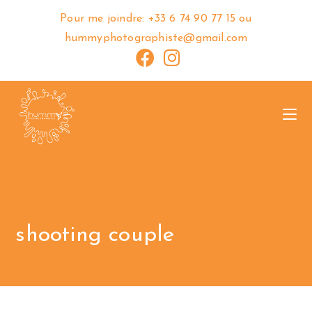
Pour me joindre: +33 6 74 90 77 15 ou
hummyphotographiste@gmail.com
shooting couple