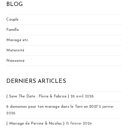
BLOG
Couple
Famille
Mariage etc.
Maternité
Naissance
DERNIERS ARTICLES
{ Save The Date : Florie & Fabrice }
26 avril 2026
6 domaines pour ton mariage dans le Tarn en 2027
2 janvier
2026
{ Mariage de Perrine & Nicolas }
15 février 2024