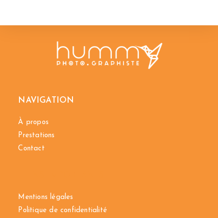
NAVIGATION
À propos
Prestations
Contact
LIENS IMPORTANTS
Mentions légales
Politique de confidentialité